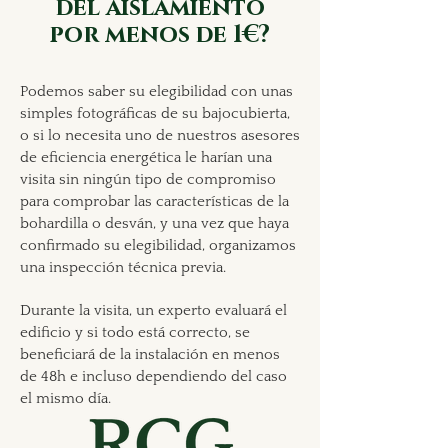
del aislamiento
por menos de 1€?
Podemos saber su elegibilidad con unas
simples fotográficas de su bajocubierta,
o si lo necesita uno de nuestros asesores
de eficiencia energética le harían una
visita sin ningún tipo de compromiso
para comprobar las características de la
bohardilla o desván, y una vez que haya
confirmado su elegibilidad, organizamos
una inspección técnica previa.
Durante la visita, un experto evaluará el
edificio y si todo está correcto, se
beneficiará de la instalación en menos
de 48h e incluso dependiendo del caso
el mismo día.