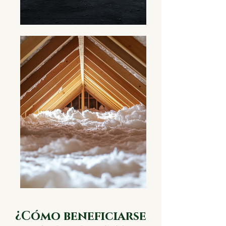
¿Cómo beneficiarse