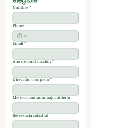
elegible
Nombre
*
Phone
Email
*
Año de construcción
*
Dirección completa
*
Metros cuadrados bajocubierta
Referencia catastral