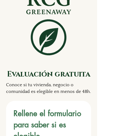
Evaluación gratuita
Conoce si tu vivienda, negocio o
comunidad es elegible en menos de 48h.
Rellene el formulario 
para saber si es 