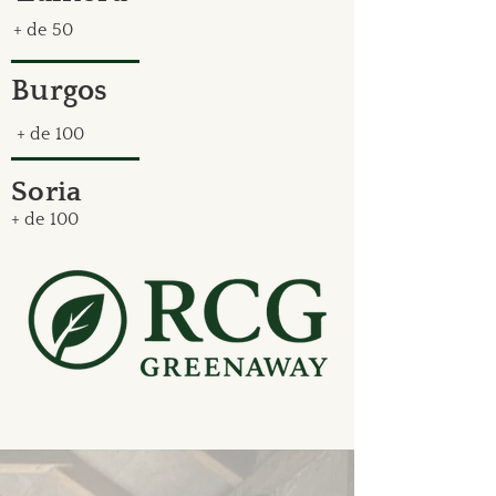
+ de 50
Burgos
+ de 100
Soria
+ de 100