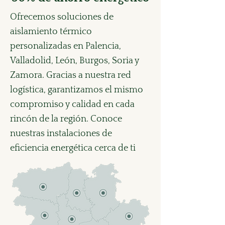
Ofrecemos soluciones de
aislamiento térmico
personalizadas en Palencia,
Valladolid, León, Burgos, Soria y
Zamora. Gracias a nuestra red
logística, garantizamos el mismo
compromiso y calidad en cada
rincón de la región. Conoce
nuestras instalaciones de
eficiencia energética cerca de ti