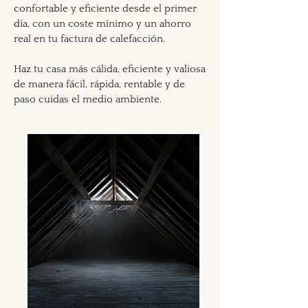
confortable y eficiente desde el primer
día, con un coste mínimo y un ahorro
real en tu factura de calefacción.
Haz tu casa más cálida, eficiente y valiosa
de manera fácil, rápida, rentable y de
paso cuidas el medio ambiente.