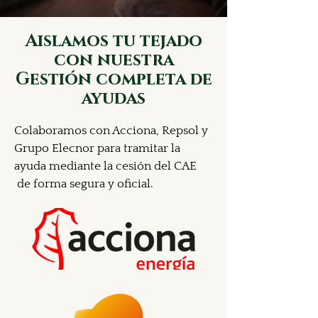
Aislamos tu tejado
con nuestra
Gestión completa de
ayudas
Colaboramos con Acciona, Repsol y
Grupo Elecnor para tramitar la
ayuda mediante la cesión del CAE
de forma segura y oficial.