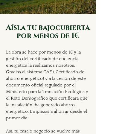
Aísla tu bajocubierta
por menos de 1€
La obra se hace por menos de 1€ y la
gestión del certificado de eficiencia
energética la realizamos nosotros.
Gracias al sistema CAE ( Certificado de
ahorro energético) y a la cesión de este
documento oficial regulado por el
Ministerio para la Transición Ecológica y
el Reto Demográfico que certificará que
la instalación ha generado ahorro
energético. Empiezas a ahorrar desde el
primer día.
Así, tu casa o negocio se vuelve más